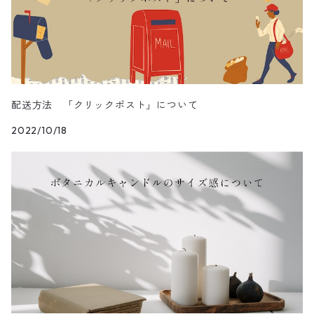
配送方法 「クリックポスト」について
2022/10/18