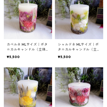
カベルネ MLサイズ｜ボタ
シャルドネ MLサイズ｜ボ
ニカルキャンドル（立体仕
タニカルキャンドル（立体
上げ）
仕上げ）
¥5,500
¥5,500