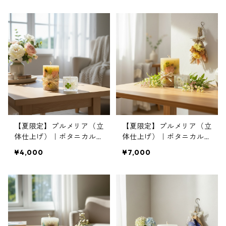
【夏限定】プルメリア（立
【夏限定】プルメリア（立
体仕上げ）｜ボタニカルキ
体仕上げ）｜ボタニカルキ
ャンドルS＆ミニジェルキ
ャンドルML＆ミニジェル
¥4,000
¥7,000
ャンドル
キャンドル＆ミニブーケ