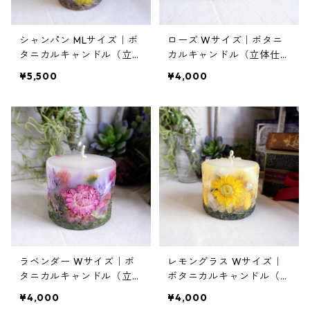
シャンパン MLサイズ｜ボ
ローズ Wサイズ｜ボタニ
タニカルキャンドル（立体
カルキャンドル（立体仕上
仕上げ）
げ）
¥5,500
¥4,000
ラベンダー Wサイズ｜ボ
レモングラス Wサイズ｜
タニカルキャンドル（立体
ボタニカルキャンドル（立
仕上げ）
体仕上げ）
¥4,000
¥4,000