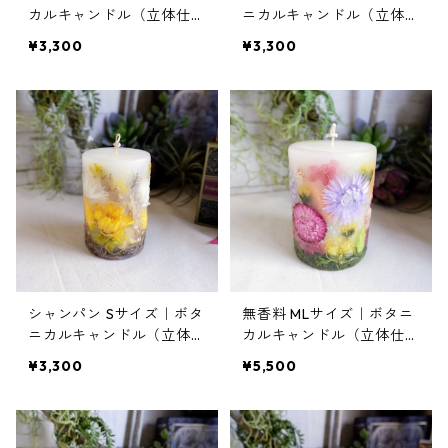
カルキャンドル（立体仕上
ニカルキャンドル（立体仕
げ）
上げ）
¥3,300
¥3,300
シャンパン Sサイズ｜ボタ
無香料 MLサイズ｜ボタニ
ニカルキャンドル（立体仕
カルキャンドル（立体仕上
上げ）
げ）
¥3,300
¥5,500