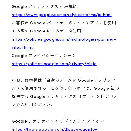
Google アナリティクス 利用規約：
https://www.google.com/analytics/terms/jp.html
お客様が Google パートナーのサイトやアプリを使用
する際の Google によるデータ使用：
https://policies.google.com/technologies/partner-
sites?hl=ja
Google プライバシーポリシー：
https://policies.google.com/privacy?hl=ja
なお、お客様はご自身のデータが Google アナリティ
クスで使用されることを望まない場合は、Google 社の
提供する Google アナリティクス オプトアウト アドオ
ンをご利用ください。
Google アナリティクス オプトアウト アドオン：
https://tools.google.com/dlpage/gaoptout