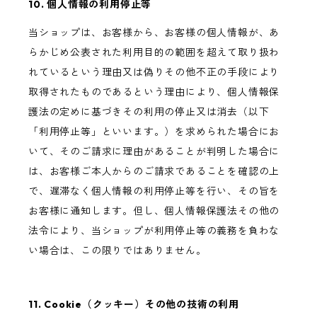
10. 個人情報の利用停止等
当ショップは、お客様から、お客様の個人情報が、あ
らかじめ公表された利用目的の範囲を超えて取り扱わ
れているという理由又は偽りその他不正の手段により
取得されたものであるという理由により、個人情報保
護法の定めに基づきその利用の停止又は消去（以下
「利用停止等」といいます。）を求められた場合にお
いて、そのご請求に理由があることが判明した場合に
は、お客様ご本人からのご請求であることを確認の上
で、遅滞なく個人情報の利用停止等を行い、その旨を
お客様に通知します。但し、個人情報保護法その他の
法令により、当ショップが利用停止等の義務を負わな
い場合は、この限りではありません。
11. Cookie（クッキー）その他の技術の利用