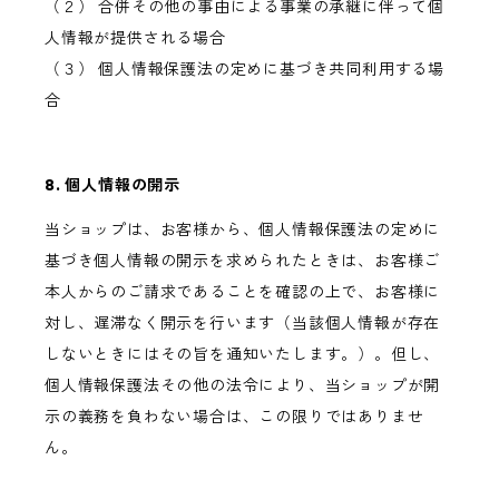
（２） 合併その他の事由による事業の承継に伴って個
人情報が提供される場合
（３） 個人情報保護法の定めに基づき共同利用する場
合
8. 個人情報の開示
当ショップは、お客様から、個人情報保護法の定めに
基づき個人情報の開示を求められたときは、お客様ご
本人からのご請求であることを確認の上で、お客様に
対し、遅滞なく開示を行います（当該個人情報が存在
しないときにはその旨を通知いたします。）。但し、
個人情報保護法その他の法令により、当ショップが開
示の義務を負わない場合は、この限りではありませ
ん。