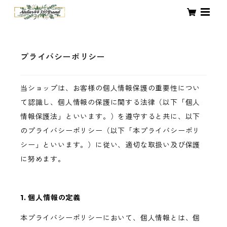
プライバシーポリシー
当ショップは、お客様の個人情報保護の重要性につい
て認識し、個人情報の保護に関する法律（以下「個人
情報保護法」といいます。）を遵守すると共に、以下
のプライバシーポリシー（以下「本プライバシーポリ
シー」といいます。）に従い、適切な取扱い及び保護
に努めます。
1. 個人情報の定義
本プライバシーポリシーにおいて、個人情報とは、個