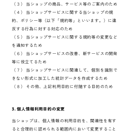
（３） 当ショップの商品、サービス等のご案内のため
（４） 当ショップサービスに関する当ショップの規
約、ポリシー等（以下「規約等」といいます。）に違
反する行為に対する対応のため
（５） 当ショップサービスに関する規約等の変更など
を通知するため
（６） 当ショップサービスの改善、新サービスの開発
等に役立てるため
（７） 当ショップサービスに関連して、個別を識別で
きない形式に加工した統計データを作成するため
（８） その他、上記利用目的に付随する目的のため
3. 個人情報利用目的の変更
当ショップは、個人情報の利用目的を、関連性を有す
ると合理的に認められる範囲内において変更すること