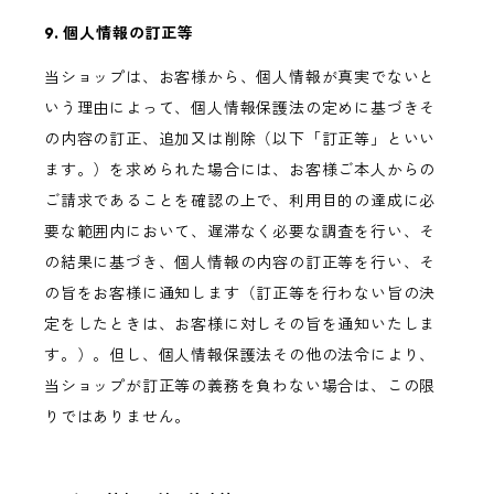
9. 個人情報の訂正等
当ショップは、お客様から、個人情報が真実でないと
いう理由によって、個人情報保護法の定めに基づきそ
の内容の訂正、追加又は削除（以下「訂正等」といい
ます。）を求められた場合には、お客様ご本人からの
ご請求であることを確認の上で、利用目的の達成に必
要な範囲内において、遅滞なく必要な調査を行い、そ
の結果に基づき、個人情報の内容の訂正等を行い、そ
の旨をお客様に通知します（訂正等を行わない旨の決
定をしたときは、お客様に対しその旨を通知いたしま
す。）。但し、個人情報保護法その他の法令により、
当ショップが訂正等の義務を負わない場合は、この限
りではありません。