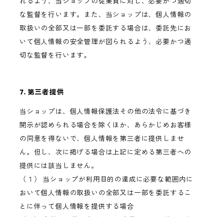
れるよう、当ショップの従業員に対し、必要かつ適切
な監督を行います。また、当ショップは、個人情報の
取扱いの全部又は一部を委託する場合は、委託先にお
いて個人情報の安全管理が図られるよう、必要かつ適
切な監督を行います。
7. 第三者提供
当ショップは、個人情報保護法その他の法令に基づき
開示が認められる場合を除くほか、あらかじめお客様
の同意を得ないで、個人情報を第三者に提供しませ
ん。但し、次に掲げる場合は上記に定める第三者への
提供には該当しません。
（１） 当ショップが利用目的の達成に必要な範囲内に
おいて個人情報の取扱いの全部又は一部を委託するこ
とに伴って個人情報を提供する場合