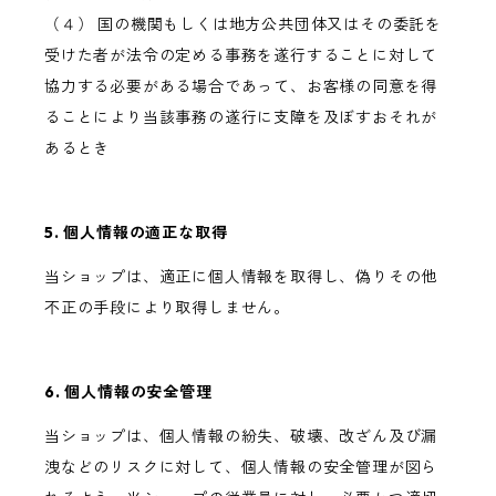
（４） 国の機関もしくは地方公共団体又はその委託を
受けた者が法令の定める事務を遂行することに対して
協力する必要がある場合であって、お客様の同意を得
ることにより当該事務の遂行に支障を及ぼすおそれが
あるとき
5. 個人情報の適正な取得
当ショップは、適正に個人情報を取得し、偽りその他
不正の手段により取得しません。
6. 個人情報の安全管理
当ショップは、個人情報の紛失、破壊、改ざん及び漏
洩などのリスクに対して、個人情報の安全管理が図ら