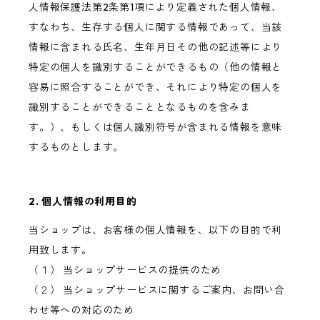
人情報保護法第2条第1項により定義された個人情報、
すなわち、生存する個人に関する情報であって、当該
情報に含まれる氏名、生年月日その他の記述等により
特定の個人を識別することができるもの（他の情報と
容易に照合することができ、それにより特定の個人を
識別することができることとなるものを含みま
す。）、もしくは個人識別符号が含まれる情報を意味
するものとします。
2. 個人情報の利用目的
当ショップは、お客様の個人情報を、以下の目的で利
用致します。
（１） 当ショップサービスの提供のため
（２） 当ショップサービスに関するご案内、お問い合
わせ等への対応のため