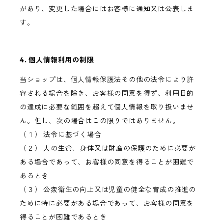
があり、変更した場合にはお客様に通知又は公表しま
す。
4. 個人情報利用の制限
当ショップは、個人情報保護法その他の法令により許
容される場合を除き、お客様の同意を得ず、利用目的
の達成に必要な範囲を超えて個人情報を取り扱いませ
ん。但し、次の場合はこの限りではありません。
（１） 法令に基づく場合
（２） 人の生命、身体又は財産の保護のために必要が
ある場合であって、お客様の同意を得ることが困難で
あるとき
（３） 公衆衛生の向上又は児童の健全な育成の推進の
ために特に必要がある場合であって、お客様の同意を
得ることが困難であるとき