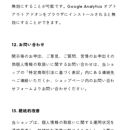
無効にすることが可能です。Google Analytics オプト
アウト アドオンをブラウザにインストールされると無
効にすることができます。
12. お問い合わせ
開示等のお申出、ご意見、ご質問、苦情のお申出その
他個人情報の取扱いに関するお問い合わせは、当ショ
ップの「特定商取引法に基づく表記」内にある連絡先
へご連絡いただくか、ショップページ内のお問い合わ
せフォームよりお問い合わせください。
13. 継続的改善
当ショップは、個人情報の取扱いに関する運用状況を