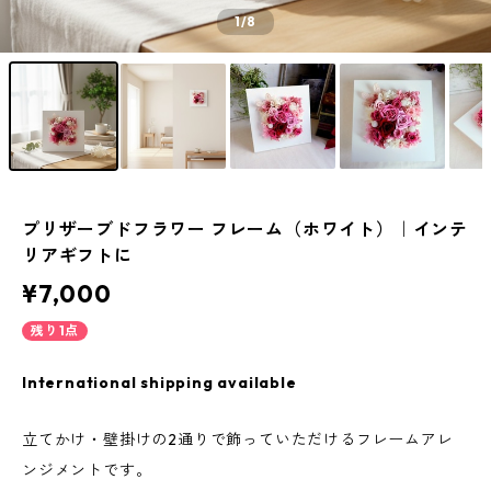
1
/8
プリザーブドフラワー フレーム（ホワイト）｜インテ
リアギフトに
¥7,000
残り1点
International shipping available
立てかけ・壁掛けの2通りで飾っていただけるフレームアレ
ンジメントです。