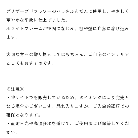
プリザーブドフラワーのバラをふんだんに使用し、やさしく
華やかな印象に仕上げました。
ホワイトフレームが空間になじみ、棚や壁に自然に溶け込み
ます。
大切な方への贈り物としてはもちろん、ご自宅のインテリア
としてもおすすめです。
※注意※
・他サイトでも販売しているため、タイミングにより完売と
なる場合がございます。恐れ入りますが、ご入金確認順での
確保となります。
・直射日光や高温多湿を避けて、ご使用および保管してくだ
さい。