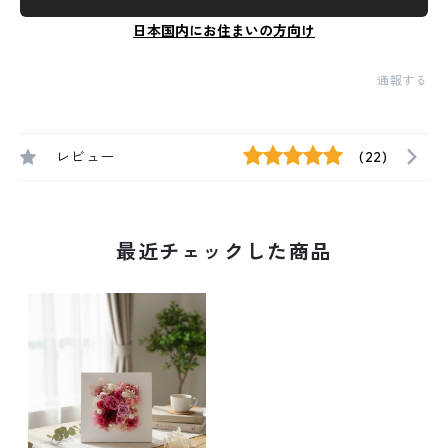
日本国内にお住まいの方向け
通報する
レビュー
(22)
最近チェックした商品