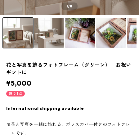
1
/8
花と写真を飾るフォトフレーム（グリーン）｜お祝い
ギフトに
¥5,000
残り1点
International shipping available
お花と写真を一緒に飾れる、ガラスカバー付きのフォトフレ
ームです。