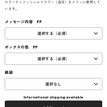
※アーティフィシャルフラワー（造花）をメインに使用して
います。
メッセージ内容 FF
選択する（必須）
ボックスの色 FF
選択する（必須）
紙袋
選択なし
International shipping available