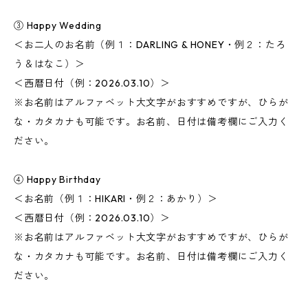
③ Happy Wedding
＜お二人のお名前（例１：DARLING & HONEY・例２：たろ
う＆はなこ）＞
＜西暦日付（例：2026.03.10）＞
※お名前はアルファベット大文字がおすすめですが、ひらが
な・カタカナも可能です。お名前、日付は備考欄にご入力く
ださい。
④ Happy Birthday
＜お名前（例１：HIKARI・例２：あかり）＞
＜西暦日付（例：2026.03.10）＞
※お名前はアルファベット大文字がおすすめですが、ひらが
な・カタカナも可能です。お名前、日付は備考欄にご入力く
ださい。