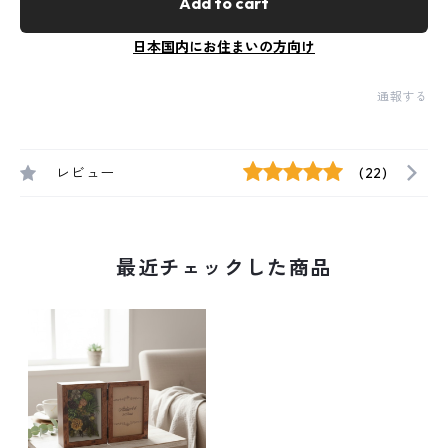
Add to cart
日本国内にお住まいの方向け
通報する
レビュー
(22)
最近チェックした商品