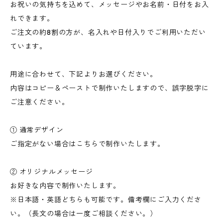
お祝いの気持ちを込めて、メッセージやお名前・日付をお入
れできます。
ご注文の約8割の方が、名入れや日付入りでご利用いただい
ています。
用途に合わせて、下記よりお選びください。
内容はコピー＆ペーストで制作いたしますので、誤字脱字に
ご注意ください。
① 通常デザイン
ご指定がない場合はこちらで制作いたします。
② オリジナルメッセージ
お好きな内容で制作いたします。
※日本語・英語どちらも可能です。備考欄にご入力くださ
い。（長文の場合は一度ご相談ください。）