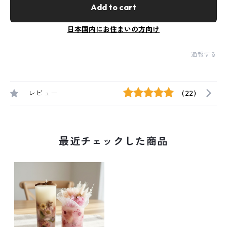
Add to cart
日本国内にお住まいの方向け
通報する
レビュー
(22)
最近チェックした商品