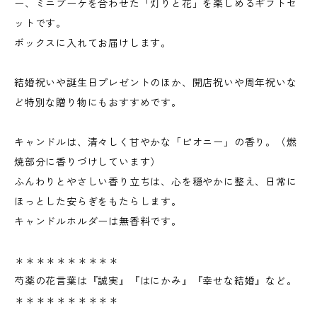
ー、ミニブーケを合わせた「灯りと花」を楽しめるギフトセ
ットです。
ボックスに入れてお届けします。
結婚祝いや誕生日プレゼントのほか、開店祝いや周年祝いな
ど特別な贈り物にもおすすめです。
キャンドルは、清々しく甘やかな「ピオニー」の香り。（燃
焼部分に香りづけしています）
ふんわりとやさしい香り立ちは、心を穏やかに整え、日常に
ほっとした安らぎをもたらします。
キャンドルホルダーは無香料です。
＊＊＊＊＊＊＊＊＊＊
芍薬の花言葉は『誠実』『はにかみ』『幸せな結婚』など。
＊＊＊＊＊＊＊＊＊＊