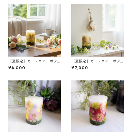
【夏限定】ガーデニア｜ボタ
【夏限定】ガーデニア｜ボタ
ニカルキャンドルS＆ミニジェ
ニカルキャンドルML＆ミニジ
¥4,000
¥7,000
ルキャンドル
ェルキャンドル＆ミニブーケ