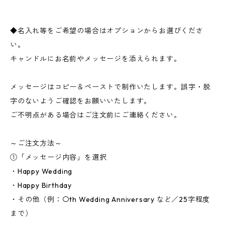
◆名入れ等をご希望の場合はオプションからお選びくださ
い。
キャンドルにお名前やメッセージを添えられます。
メッセージはコピー＆ペーストで制作いたします。誤字・脱
字のないようご確認をお願いいたします。
ご不明点がある場合はご注文前にご連絡ください。
～ご注文方法～
①「メッセージ内容」を選択
・Happy Wedding
・Happy Birthday
・その他（例：〇th Wedding Anniversary など／25字程度
まで）