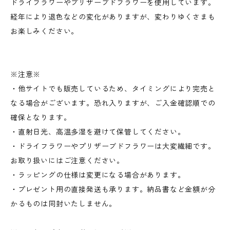
ドライフラワーやプリザーブドフラワーを使用しています。
経年により退色などの変化がありますが、変わりゆくさまも
お楽しみください。
※注意※
・他サイトでも販売しているため、タイミングにより完売と
なる場合がございます。恐れ入りますが、ご入金確認順での
確保となります。
・直射日光、高温多湿を避けて保管してください。
・ドライフラワーやプリザーブドフラワーは大変繊細です。
お取り扱いにはご注意ください。
・ラッピングの仕様は変更になる場合があります。
・プレゼント用の直接発送も承ります。納品書など金額が分
かるものは同封いたしません。