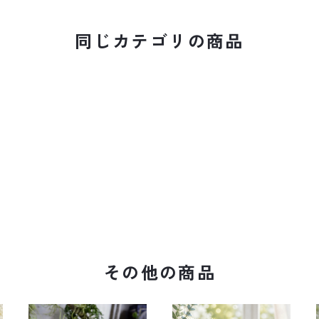
同じカテゴリの商品
その他の商品