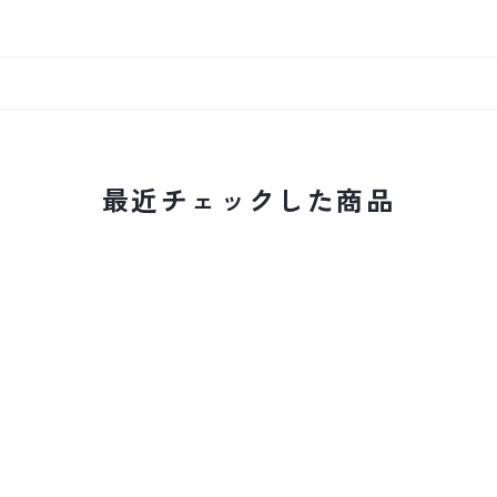
最近チェックした商品