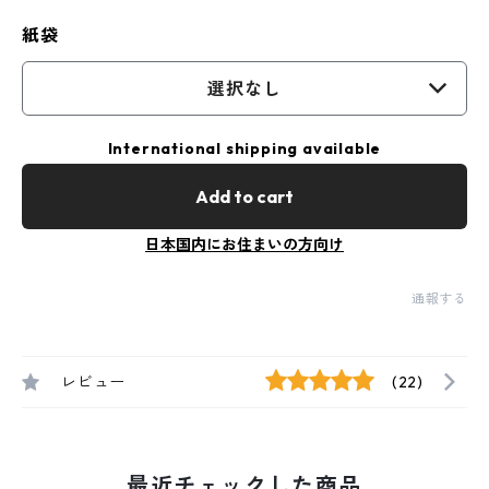
紙袋
選択なし
International shipping available
Add to cart
日本国内にお住まいの方向け
通報する
レビュー
(22)
最近チェックした商品