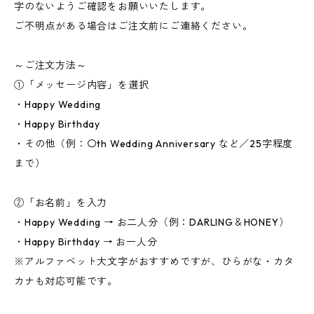
字のないようご確認をお願いいたします。
ご不明点がある場合はご注文前にご連絡ください。
～ご注文方法～
①「メッセージ内容」を選択
・Happy Wedding
・Happy Birthday
・その他（例：〇th Wedding Anniversary など／25字程度
まで）
②「お名前」を入力
・Happy Wedding → お二人分（例：DARLING＆HONEY）
・Happy Birthday → お一人分
※アルファベット大文字がおすすめですが、ひらがな・カタ
カナも対応可能です。