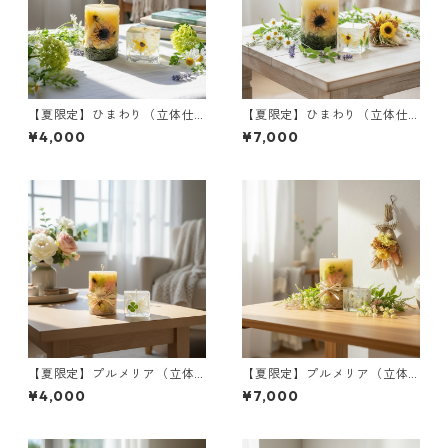
【夏限定】ひまわり（立体仕
【夏限定】ひまわり（立体仕
上げ）｜ボタニカルキャンド
上げ）｜ボタニカルキャンド
¥4,000
¥7,000
ルS＆ミニジェルキャンドル
ルML＆ミニジェルキャンドル
＆ミニブーケ
【夏限定】プルメリア（立体
【夏限定】プルメリア（立体
仕上げ）｜ボタニカルキャン
仕上げ）｜ボタニカルキャン
¥4,000
¥7,000
ドルS＆ミニジェルキャンドル
ドルML＆ミニジェルキャンド
ル＆ミニブーケ