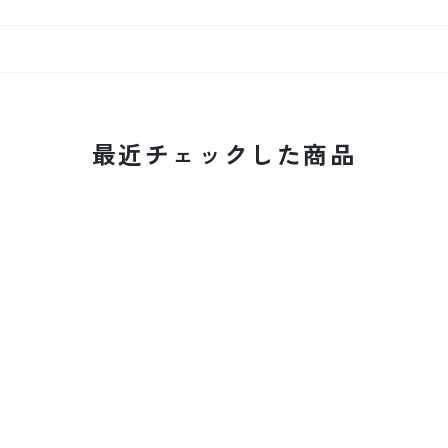
最近チェックした商品