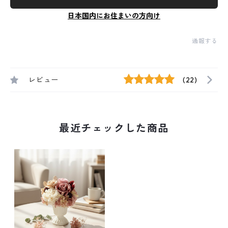
日本国内にお住まいの方向け
通報する
レビュー
(22)
最近チェックした商品