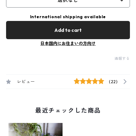
選択なし
International shipping available
Add to cart
日本国内にお住まいの方向け
通報する
レビュー
(22)
最近チェックした商品