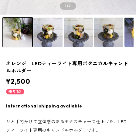
1
/9
オレンジ｜LEDティーライト専用ボタニカルキャンド
ルホルダー
¥2,500
残り1点
International shipping available
ひと手間かけて立体感のあるテクスチャーに仕上げた、LED
ティーライト専用のキャンドルホルダーです。